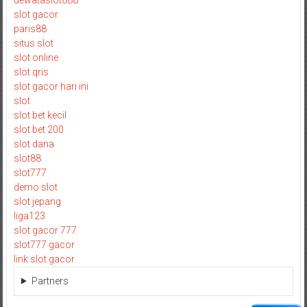
slot gacor
paris88
situs slot
slot online
slot qris
slot gacor hari ini
slot
slot bet kecil
slot bet 200
slot dana
slot88
slot777
demo slot
slot jepang
liga123
slot gacor 777
slot777 gacor
link slot gacor
Partners