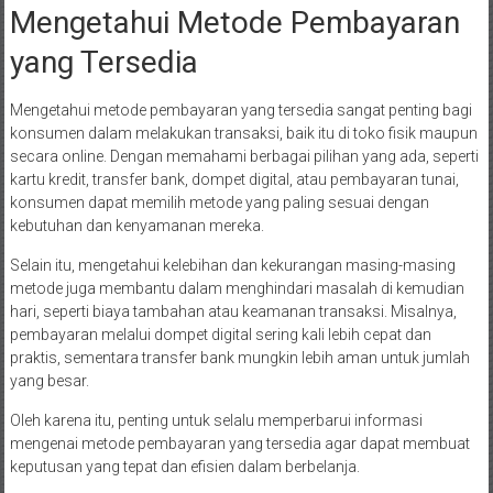
Mengetahui Metode Pembayaran
yang Tersedia
Mengetahui metode pembayaran yang tersedia sangat penting bagi
konsumen dalam melakukan transaksi, baik itu di toko fisik maupun
secara online. Dengan memahami berbagai pilihan yang ada, seperti
kartu kredit, transfer bank, dompet digital, atau pembayaran tunai,
konsumen dapat memilih metode yang paling sesuai dengan
kebutuhan dan kenyamanan mereka.
Selain itu, mengetahui kelebihan dan kekurangan masing-masing
metode juga membantu dalam menghindari masalah di kemudian
hari, seperti biaya tambahan atau keamanan transaksi. Misalnya,
pembayaran melalui dompet digital sering kali lebih cepat dan
praktis, sementara transfer bank mungkin lebih aman untuk jumlah
yang besar.
Oleh karena itu, penting untuk selalu memperbarui informasi
mengenai metode pembayaran yang tersedia agar dapat membuat
keputusan yang tepat dan efisien dalam berbelanja.