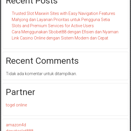
Recent Posts
Trusted Slot Maxwin Sites with Easy Navigation Features
Mahjong dan Layanan Prioritas untuk Pengguna Setia
Slots and Premium Services for Active Users
Cara Menggunakan Sbobet88 dengan Efisien dan Nyaman
Link Casino Online dengan Sistem Modern dan Cepat
Recent Comments
Tidak ada komentar untuk ditampilkan.
Partner
togel online
amazon4d
dewataslot888