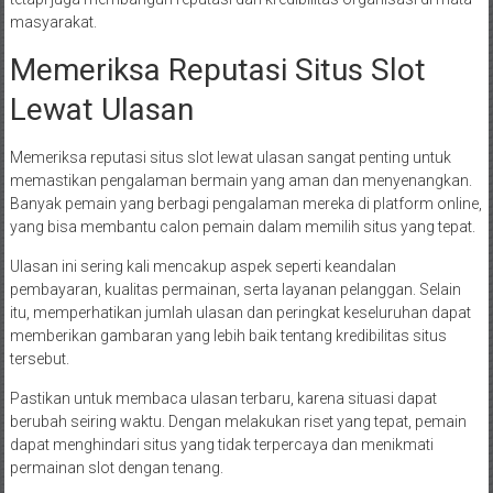
masyarakat.
Memeriksa Reputasi Situs Slot
Lewat Ulasan
Memeriksa reputasi situs slot lewat ulasan sangat penting untuk
memastikan pengalaman bermain yang aman dan menyenangkan.
Banyak pemain yang berbagi pengalaman mereka di platform online,
yang bisa membantu calon pemain dalam memilih situs yang tepat.
Ulasan ini sering kali mencakup aspek seperti keandalan
pembayaran, kualitas permainan, serta layanan pelanggan. Selain
itu, memperhatikan jumlah ulasan dan peringkat keseluruhan dapat
memberikan gambaran yang lebih baik tentang kredibilitas situs
tersebut.
Pastikan untuk membaca ulasan terbaru, karena situasi dapat
berubah seiring waktu. Dengan melakukan riset yang tepat, pemain
dapat menghindari situs yang tidak terpercaya dan menikmati
permainan slot dengan tenang.