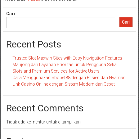
Cari
Cari
Recent Posts
Trusted Slot Maxwin Sites with Easy Navigation Features
Mahjong dan Layanan Prioritas untuk Pengguna Setia
Slots and Premium Services for Active Users
Cara Menggunakan Sbobet88 dengan Efisien dan Nyaman
Link Casino Online dengan Sistem Modern dan Cepat
Recent Comments
Tidak ada komentar untuk ditampilkan.