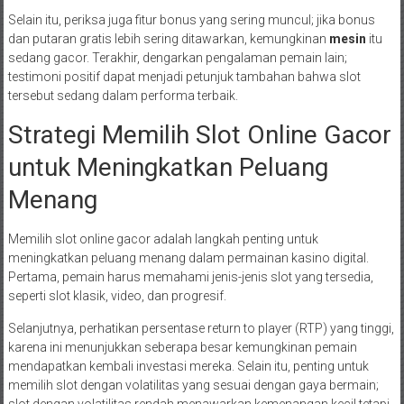
Selain itu, periksa juga fitur bonus yang sering muncul; jika bonus
dan putaran gratis lebih sering ditawarkan, kemungkinan
mesin
itu
sedang gacor. Terakhir, dengarkan pengalaman pemain lain;
testimoni positif dapat menjadi petunjuk tambahan bahwa slot
tersebut sedang dalam performa terbaik.
Strategi Memilih Slot Online Gacor
untuk Meningkatkan Peluang
Menang
Memilih slot online gacor adalah langkah penting untuk
meningkatkan peluang menang dalam permainan kasino digital.
Pertama, pemain harus memahami jenis-jenis slot yang tersedia,
seperti slot klasik, video, dan progresif.
Selanjutnya, perhatikan persentase return to player (RTP) yang tinggi,
karena ini menunjukkan seberapa besar kemungkinan pemain
mendapatkan kembali investasi mereka. Selain itu, penting untuk
memilih slot dengan volatilitas yang sesuai dengan gaya bermain;
slot dengan volatilitas rendah menawarkan kemenangan kecil tetapi