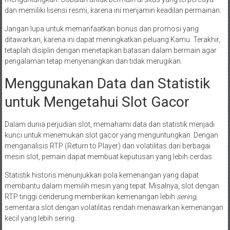
dan memiliki lisensi resmi, karena ini menjamin keadilan permainan.
Jangan lupa untuk memanfaatkan bonus dan promosi yang
ditawarkan, karena ini dapat meningkatkan peluang Kamu. Terakhir,
tetaplah disiplin dengan menetapkan batasan dalam bermain agar
pengalaman tetap menyenangkan dan tidak merugikan.
Menggunakan Data dan Statistik
untuk Mengetahui Slot Gacor
Dalam dunia perjudian slot, memahami data dan statistik menjadi
kunci untuk menemukan slot gacor yang menguntungkan. Dengan
menganalisis RTP (Return to Player) dan volatilitas dari berbagai
mesin slot, pemain dapat membuat keputusan yang lebih cerdas.
Statistik historis menunjukkan pola kemenangan yang dapat
membantu dalam memilih mesin yang tepat. Misalnya, slot dengan
RTP tinggi cenderung memberikan kemenangan lebih
sering,
sementara slot dengan volatilitas rendah menawarkan kemenangan
kecil yang lebih sering.