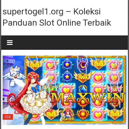
Lompat
ke
supertogel1.org – Koleksi
konten
Panduan Slot Online Terbaik
Slot