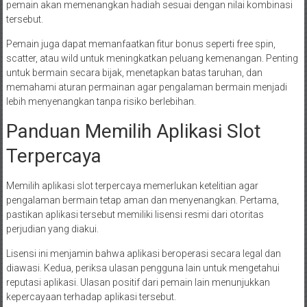
pemain akan memenangkan hadiah sesuai dengan nilai kombinasi
tersebut.
Pemain juga dapat memanfaatkan fitur bonus seperti free spin,
scatter, atau wild untuk meningkatkan peluang kemenangan. Penting
untuk bermain secara bijak, menetapkan batas taruhan, dan
memahami aturan permainan agar pengalaman bermain menjadi
lebih menyenangkan tanpa risiko berlebihan.
Panduan Memilih Aplikasi Slot
Terpercaya
Memilih aplikasi slot terpercaya memerlukan ketelitian agar
pengalaman bermain tetap aman dan menyenangkan. Pertama,
pastikan aplikasi tersebut memiliki lisensi resmi dari otoritas
perjudian yang diakui.
Lisensi ini menjamin bahwa aplikasi beroperasi secara legal dan
diawasi. Kedua, periksa ulasan pengguna lain untuk mengetahui
reputasi aplikasi. Ulasan positif dari pemain lain menunjukkan
kepercayaan terhadap aplikasi tersebut.