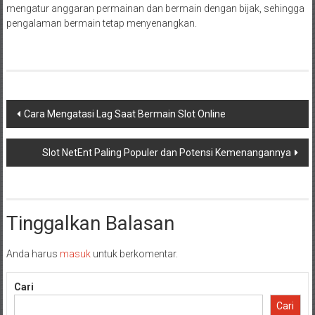
mengatur anggaran permainan dan bermain dengan bijak, sehingga
pengalaman bermain tetap menyenangkan.
Navigasi
Cara Mengatasi Lag Saat Bermain Slot Online
pos
Slot NetEnt Paling Populer dan Potensi Kemenangannya
Tinggalkan Balasan
Anda harus
masuk
untuk berkomentar.
Cari
Cari